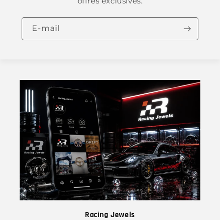
offres exclusives.
E-mail
Racing Jewels