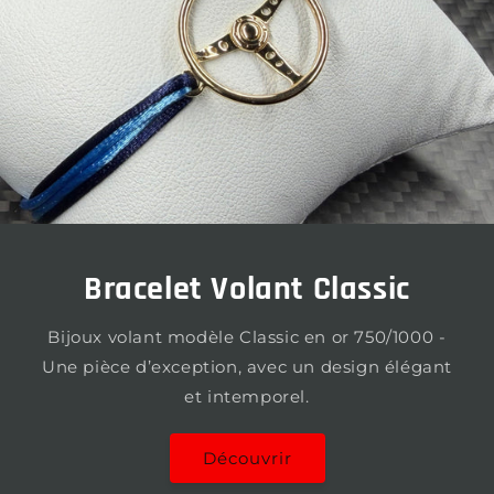
Bracelet Volant Classic
Bijoux volant modèle Classic en or 750/1000 -
Une pièce d’exception, avec un design élégant
et intemporel.
Découvrir