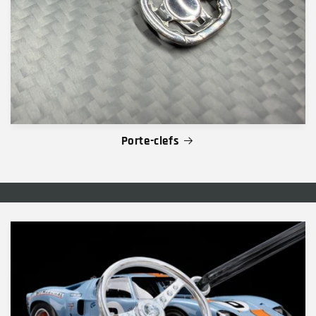
Porte-clefs