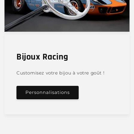
Bijoux Racing
Customisez votre bijou à votre goût !
Personnalisations