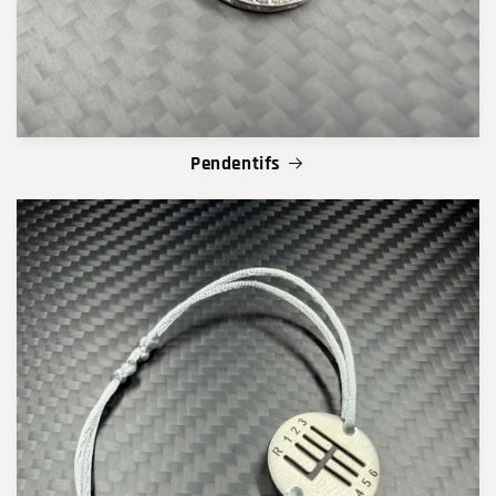
Pendentifs