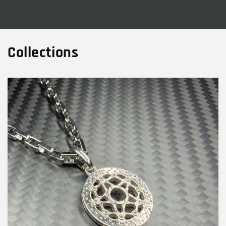
Collections