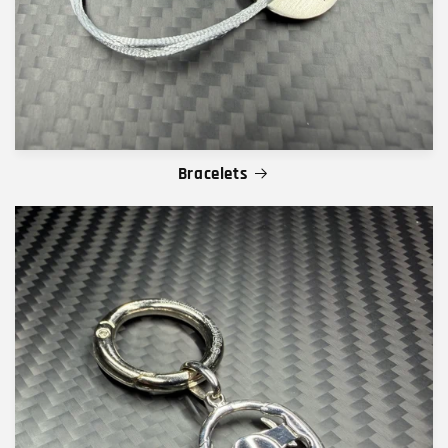
Bracelets