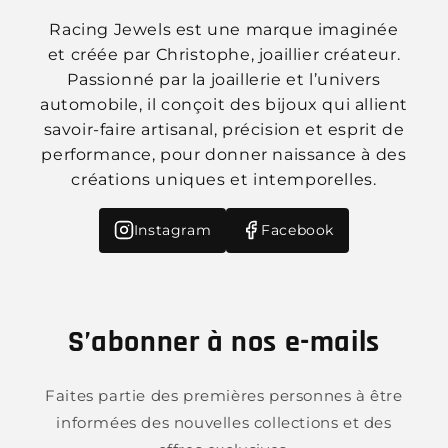
Racing Jewels est une marque imaginée
et créée par Christophe, joaillier créateur.
Passionné par la joaillerie et l’univers
automobile, il conçoit des bijoux qui allient
savoir-faire artisanal, précision et esprit de
performance, pour donner naissance à des
créations uniques et intemporelles.
Instagram
Facebook
S’abonner à nos e-mails
Faites partie des premières personnes à être
informées des nouvelles collections et des