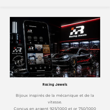
Racing Jewels
Bijoux inspirés de la mécanique et de la
vitesse.
Conçus en argent 925/1000 et or 750/1000