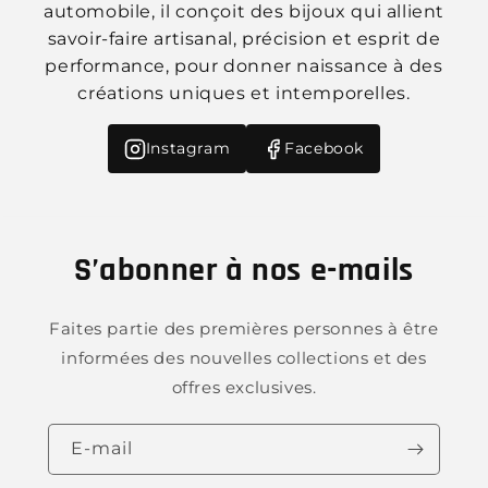
automobile, il conçoit des bijoux qui allient
savoir-faire artisanal, précision et esprit de
performance, pour donner naissance à des
créations uniques et intemporelles.
Instagram
Facebook
S’abonner à nos e-mails
Faites partie des premières personnes à être
informées des nouvelles collections et des
offres exclusives.
E-mail