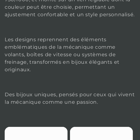
i
couleur peut être choisie, permettant un
o
ajustement confortable et un style personnalisé.
n
:
Les designs reprennent des éléments
emblématiques de la mécanique comme
volants, boîtes de vitesse ou systèmes de
freinage, transformés en bijoux élégants et
originaux.
Des bijoux uniques, pensés pour ceux qui vivent
la mécanique comme une passion.